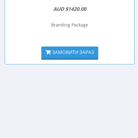
AUD $1420.00
Branding Package
ЗАМОВИТИ ЗАРАЗ